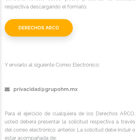
respectiva descargando el formato:
DERECHOS ARCO
Y enviarlo al siguiente Correo Electrónico:
privacidad@grupohm.mx
Para el ejercicio de cualquiera de los Derechos ARCO,
usted deberá presentar la solicitud respectiva a través
del correo electrónico: anterior. La solicitud debe incluir o
estar acompañada de: