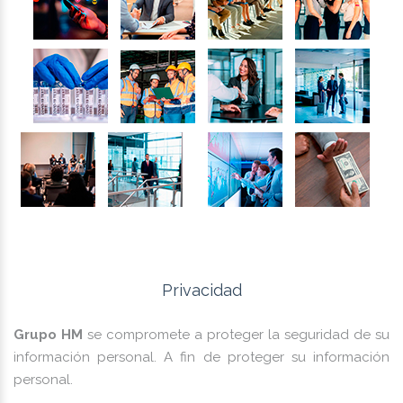
Privacidad
Grupo HM
se compromete a proteger la seguridad de su
información personal. A fin de proteger su información
personal.