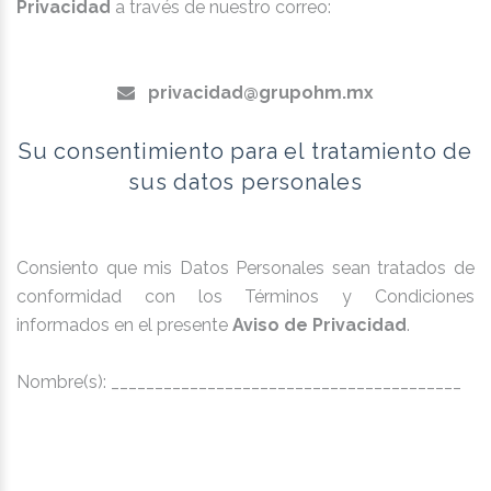
Privacidad
a través de nuestro correo:
privacidad@grupohm.mx
Su consentimiento para el tratamiento de
sus datos personales
Consiento que mis Datos Personales sean tratados de
conformidad con los Términos y Condiciones
informados en el presente
Aviso de Privacidad
.
Nombre(s): ________________________________________