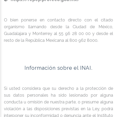
O bien ponerse en contacto directo con el citado
organismo llamando desde la Ciudad de México,
Guadalajara y Monterrey al 55 96 28 00 00 y desde el
resto de la República Mexicana al 800 962 8000.
Información sobre el INAI.
Si usted considera que su derecho a la protección de
sus datos personales ha sido lesionado por alguna
conducta u omisión de nuestra parte, o presume alguna
violación a las disposiciones previstas en la Ley, podrá
interponer su inconformidad o denuncia ante el Instituto