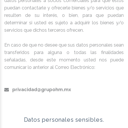
datos personales a socios comerciales para que estos
puedan contactarle y ofrecerle bienes y/o servicios que
resulten de su interés, o bien, para que puedan
determinar si usted es sujeto a adquirir los bienes y/o
servicios que dichos terceros ofrecen.
En caso de que no desee que sus datos personales sean
transferidos para alguna o todas las finalidades
señaladas, desde este momento usted nos puede
comunicar lo anterior al Correo Electrónico:
privacidad@grupohm.mx
Datos personales sensibles.