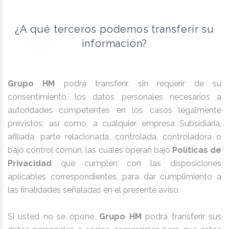
¿A qué terceros podemos transferir su
información?
Grupo HM
podrá transferir, sin requerir de su
consentimiento, los datos personales necesarios a
autoridades competentes en los casos legalmente
previstos; así como, a cualquier empresa Subsidiaria,
afiliada, parte relacionada, controlada, controladora o
bajo control común, las cuales operan bajo
Políticas de
Privacidad
que cumplen con las disposiciones
aplicables correspondientes, para dar cumplimiento a
las finalidades señaladas en el presente aviso.
Si usted no se opone,
Grupo HM
podrá transferir sus