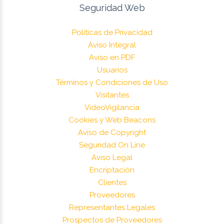
Seguridad Web
Políticas de Privacidad
Aviso Integral
Aviso en PDF
Usuarios
Términos y Condiciones de Uso
Visitantes
VideoVigilancia
Cookies y Web Beacons
Aviso de Copyright
Seguridad On Line
Aviso Legal
Encriptación
Clientes
Proveedores
Representantes Legales
Prospectos de Proveedores