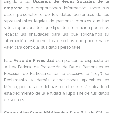
dirigido a los
Usuarios de Redes Sociales de la
empresa
que proporcionan información sobre sus
datos personales o de los datos personales de los
representantes legales de personas morales que han
sido proporcionados, qué tipo de información podemos
recabar, las finalidades para las que solicitamos su
información; así como, los derechos que puede hacer
valer para controlar sus datos personales.
Este
Aviso de Privacidad
cumple con lo dispuesto en
la Ley Federal de Protección de Datos Personales en
Posesión de Particulares (en lo sucesivo la “Ley”), su
Reglamento y demás disposiciones aplicables en
México, por tratarse del país en el que está ubicado el
establecimiento de la entidad
Grupo HM
de tus datos
personales.
Corporativo Grupo HM Almeida S. de R.L. de C.V.
, en