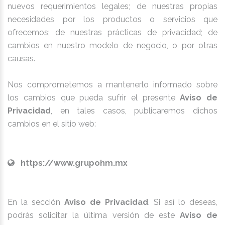
nuevos requerimientos legales; de nuestras propias
necesidades por los productos o servicios que
ofrecemos; de nuestras prácticas de privacidad; de
cambios en nuestro modelo de negocio, o por otras
causas.
Nos comprometemos a mantenerlo informado sobre
los cambios que pueda sufrir el presente
Aviso de
Privacidad
, en tales casos, publicaremos dichos
cambios en el sitio web:
https://www.grupohm.mx
En la sección
Aviso de Privacidad
. Si así lo deseas,
podrás solicitar la última versión de este
Aviso de