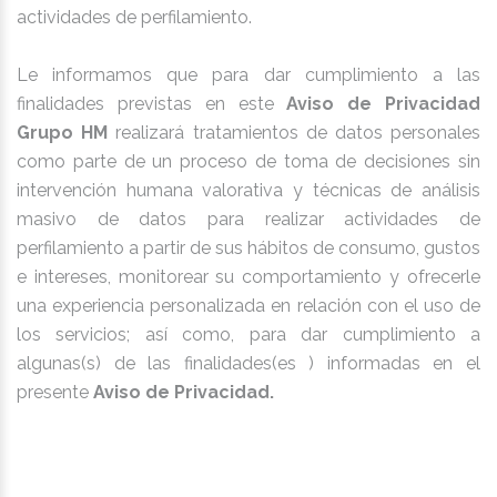
actividades de perfilamiento.
Le informamos que para dar cumplimiento a las
finalidades previstas en este
Aviso de Privacidad
Grupo HM
realizará tratamientos de datos personales
como parte de un proceso de toma de decisiones sin
intervención humana valorativa y técnicas de análisis
masivo de datos para realizar actividades de
perfilamiento a partir de sus hábitos de consumo, gustos
e intereses, monitorear su comportamiento y ofrecerle
una experiencia personalizada en relación con el uso de
los servicios; así como, para dar cumplimiento a
algunas(s) de las finalidades(es ) informadas en el
presente
Aviso de Privacidad.