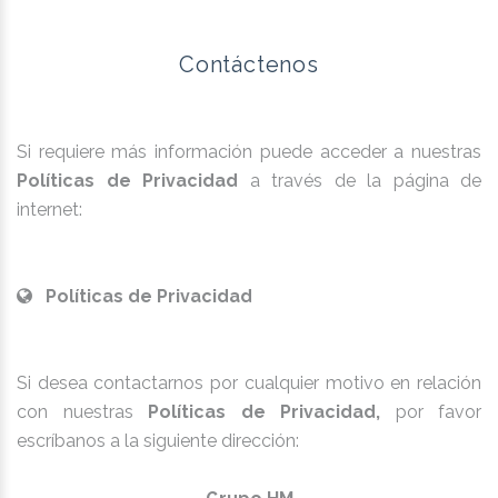
Contáctenos
Si requiere más información puede acceder a nuestras
Políticas de Privacidad
a través de la página de
internet:
Políticas de Privacidad
Si desea contactarnos por cualquier motivo en relación
con nuestras
Políticas de Privacidad,
por favor
escríbanos a la siguiente dirección: