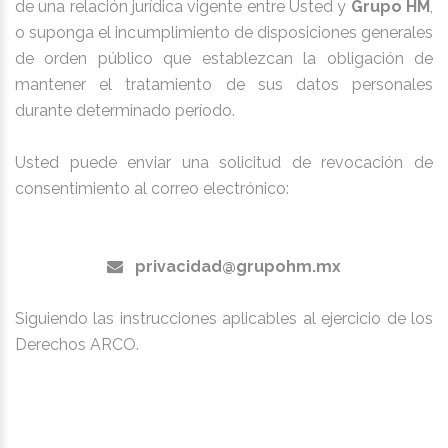
de una relación jurídica vigente entre Usted y
Grupo HM
,
o suponga el incumplimiento de disposiciones generales
de orden público que establezcan la obligación de
mantener el tratamiento de sus datos personales
durante determinado período.
Usted puede enviar una solicitud de revocación de
consentimiento al correo electrónico:
privacidad@grupohm.mx
Siguiendo las instrucciones aplicables al ejercicio de los
Derechos ARCO.