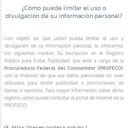
¿Cómo puede limitar el uso o
divulgación de su información personal?
Con objeto de que usted pueda limitar el uso y
divulgación de su información personal, le ofrecemos
los siguientes medios: Su inscripción en el Registro
Público para Evitar Publicidad, que está a cargo de la
Procuraduría Federal del Consumidor (PROFECO)
,
con la finalidad de que sus datos personales no sean
utilizados para recibir publicidad o promociones de
bienes o servicios. Para mayor información sobre dicho
registro, usted puede consultar el portal de Internet de la
PROFECO:
https://repep.profeco.gob.mx/