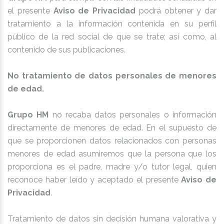
el presente
Aviso de Privacidad
podrá obtener y dar
tratamiento a la información contenida en su perfil
público de la red social de que se trate; así como, al
contenido de sus publicaciones.
No tratamiento de datos personales de menores
de edad.
Grupo HM
no recaba datos personales o información
directamente de menores de edad. En el supuesto de
que se proporcionen datos relacionados con personas
menores de edad asumiremos que la persona que los
proporciona es el padre, madre y/o tutor legal, quien
reconoce haber leído y aceptado el presente
Aviso de
Privacidad
.
Tratamiento de datos sin decisión humana valorativa y