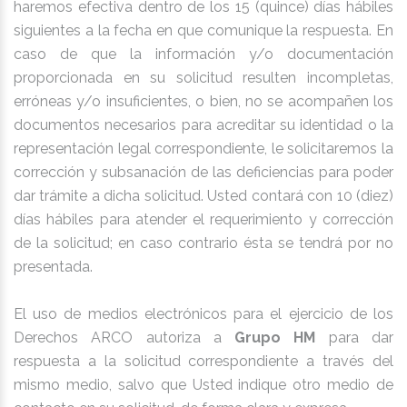
haremos efectiva dentro de los 15 (quince) días hábiles
siguientes a la fecha en que comunique la respuesta. En
caso de que la información y/o documentación
proporcionada en su solicitud resulten incompletas,
erróneas y/o insuficientes, o bien, no se acompañen los
documentos necesarios para acreditar su identidad o la
representación legal correspondiente, le solicitaremos la
corrección y subsanación de las deficiencias para poder
dar trámite a dicha solicitud. Usted contará con 10 (diez)
días hábiles para atender el requerimiento y corrección
de la solicitud; en caso contrario ésta se tendrá por no
presentada.
El uso de medios electrónicos para el ejercicio de los
Derechos ARCO autoriza a
Grupo HM
para dar
respuesta a la solicitud correspondiente a través del
mismo medio, salvo que Usted indique otro medio de