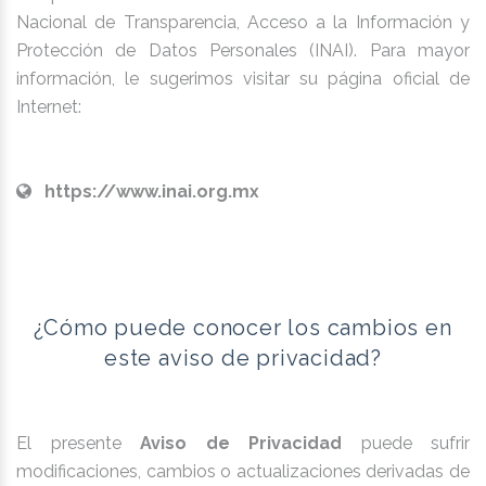
Nacional de Transparencia, Acceso a la Información y
Protección de Datos Personales (INAI). Para mayor
información, le sugerimos visitar su página oficial de
Internet:
https://www.inai.org.mx
¿Cómo puede conocer los cambios en
este aviso de privacidad?
El presente
Aviso de Privacidad
puede sufrir
modificaciones, cambios o actualizaciones derivadas de