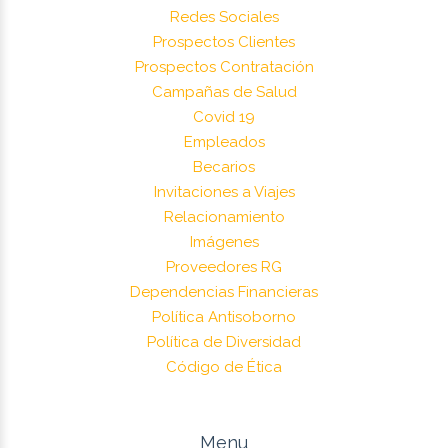
Redes Sociales
Prospectos Clientes
Prospectos Contratación
Campañas de Salud
Covid 19
Empleados
Becarios
Invitaciones a Viajes
Relacionamiento
Imágenes
Proveedores RG
Dependencias Financieras
Política Antisoborno
Política de Diversidad
Código de Ética
Menu