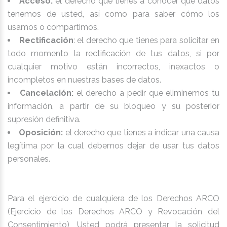
Acceso:
el derecho que tienes a conocer qué datos
tenemos de usted, así como para saber cómo los
usamos o compartimos.
Rectificación
: el derecho que tienes para solicitar en
todo momento la rectificación de tus datos, si por
cualquier motivo están incorrectos, inexactos o
incompletos en nuestras bases de datos.
Cancelación:
el derecho a pedir que eliminemos tu
información, a partir de su bloqueo y su posterior
supresión definitiva.
Oposición:
el derecho que tienes a indicar una causa
legítima por la cual debemos dejar de usar tus datos
personales.
Para el ejercicio de cualquiera de los Derechos ARCO
(Ejercicio de los Derechos ARCO y Revocación del
Consentimiento), Usted podrá presentar la solicitud