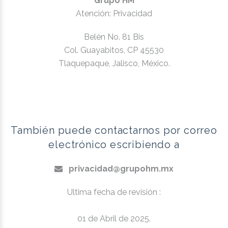
Grupo HM
Atención: Privacidad
Belén No. 81 Bis
Col. Guayabitos, CP 45530
Tlaquepaque, Jalisco, México.
También puede contactarnos por correo
electrónico escribiendo a
privacidad@grupohm.mx
Ultima fecha de revisión :
01 de Abril de 2025.