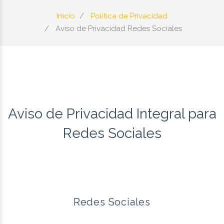
Inicio
Política de Privacidad
Aviso de Privacidad Redes Sociales
Aviso de Privacidad Integral para
Redes Sociales
Redes Sociales