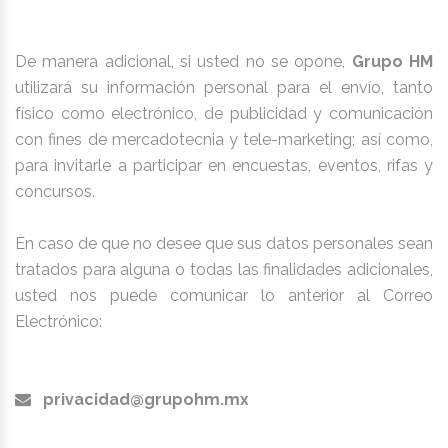
De manera adicional, si usted no se opone,
Grupo HM
utilizará su información personal para el envío, tanto
físico como electrónico, de publicidad y comunicación
con fines de mercadotecnia y tele-marketing; así como,
para invitarle a participar en encuestas, eventos, rifas y
concursos.
En caso de que no desee que sus datos personales sean
tratados para alguna o todas las finalidades adicionales,
usted nos puede comunicar lo anterior al Correo
Electrónico:
privacidad@grupohm.mx