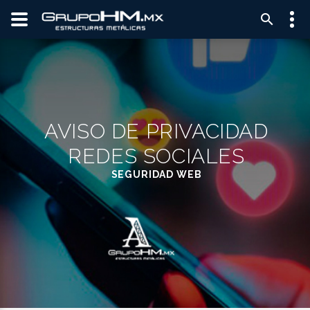
AVISO DE PRIVACIDAD
REDES SOCIALES
SEGURIDAD WEB