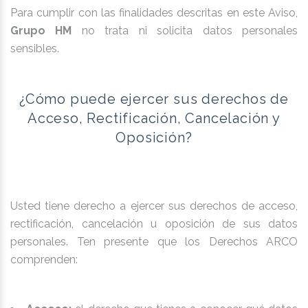
Para cumplir con las finalidades descritas en este Aviso,
Grupo HM
no trata ni solicita datos personales
sensibles.
¿Cómo puede ejercer sus derechos de
Acceso, Rectificación, Cancelación y
Oposición?
Usted tiene derecho a ejercer sus derechos de acceso,
rectificación, cancelación u oposición de sus datos
personales. Ten presente que los Derechos ARCO
comprenden: