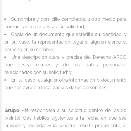
Su nombre y domicilio completos, u otro medio para
comunicar la respuesta a su solicitud;
Copia de un documento que acredite su identidad, y
en su caso, la representación legal si alguien ejerce el
derecho en su nombre;
Una descripción clara y precisa del Derecho ARCO
que desea ejercer y de los datos personales
relacionados con su solicitud; y
En su caso, cualquier otra información o documento
que nos ayude a localizar sus datos personales.
Grupo HM
responderá a su solicitud dentro de los 20
(veinte) días hábiles siguientes a la fecha en que sea
enviada y recibida. Si la solicitud resulta procedente, la