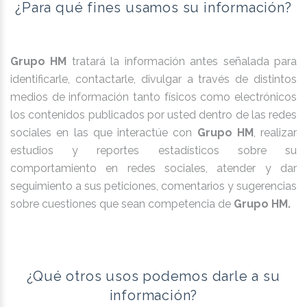
¿Para qué fines usamos su información?
Grupo HM
tratará la información antes señalada para
identificarle, contactarle, divulgar a través de distintos
medios de información tanto físicos como electrónicos
los contenidos publicados por usted dentro de las redes
sociales en las que interactúe con
Grupo HM
, realizar
estudios y reportes estadísticos sobre su
comportamiento en redes sociales, atender y dar
seguimiento a sus peticiones, comentarios y sugerencias
sobre cuestiones que sean competencia de
Grupo HM.
¿Qué otros usos podemos darle a su
información?