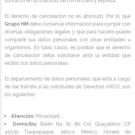
contacto en su solicitud, de forma clara y expresa.
El derecho de cancelación no es absoluto. Por lo que
Grupo HM
debe conservar información para cumplir con
diversas obligaciones legales y que para hacerlo puede
compartir sus datos personales con otras entidades u
organismos. En tales casos, es posible que el derecho
de cancelación deba solicitarse ante la entidad que
recibió sus datos personales.
El departamento de datos personales, que está a cargo
de dar trámite a las solicitudes de Derechos ARCO, son
los siguientes:
Atención:
Privacidad.
Domicilio:
Belén No. 81 Bis Col. Guayabitos, CP
45530 Tlaquepaque, Jalisco, México. Horario de