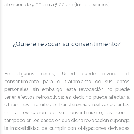
atención de 9:00 am a 5:00 pm (lunes a viernes).
¿Quiere revocar su consentimiento?
En algunos casos, Usted puede revocar el
consentimiento para el tratamiento de sus datos
personales; sin embargo, esta revocación no puede
tener efectos retroactivos; es decir, no puede afectar a
situaciones, trámites o transferencias realizadas antes
de la revocación de su consentimiento; así como
tampoco en los casos en que dicha revocación suponga
la imposibilidad de cumplir con obligaciones derivadas