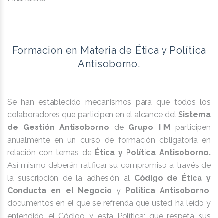
Formación en Materia de Ética y Política
Antisoborno.
Se han establecido mecanismos para que todos los
colaboradores que participen en el alcance del
Sistema
de Gestión Antisoborno
de
Grupo HM
participen
anualmente en un curso de formación obligatoria en
relación con temas de
Ética y Política Antisoborno.
Así mismo deberán ratificar su compromiso a través de
la suscripción de la adhesión al
Código de Ética y
Conducta en el Negocio
y
Política Antisoborno
,
documentos en el que se refrenda que usted ha leído y
entendido el Código y esta Política; que respeta sus