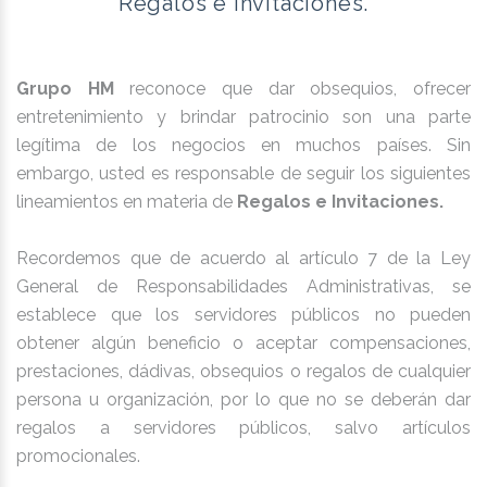
Regalos e Invitaciones.
Grupo HM
reconoce que dar obsequios, ofrecer
entretenimiento y brindar patrocinio son una parte
legítima de los negocios en muchos países. Sin
embargo, usted es responsable de seguir los siguientes
lineamientos en materia de
Regalos e Invitaciones.
Recordemos que de acuerdo al artículo 7 de la Ley
General de Responsabilidades Administrativas, se
establece que los servidores públicos no pueden
obtener algún beneficio o aceptar compensaciones,
prestaciones, dádivas, obsequios o regalos de cualquier
persona u organización, por lo que no se deberán dar
regalos a servidores públicos, salvo artículos
promocionales.