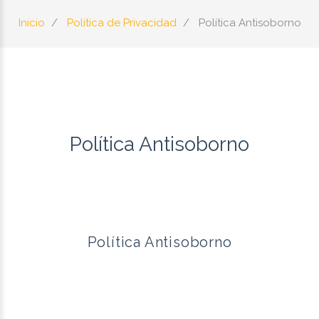
Inicio
Política de Privacidad
Política Antisoborno
Política Antisoborno
Política Antisoborno