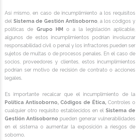
Así mismo, en caso de incumplimiento a los requisitos
del
Sistema de Gestión Antisoborno
, a los códigos y
políticas de
Grupo HM
o a la legislación aplicable,
algunos de estos incumplimientos podrían involucrar
responsabilidad civil o penal y los infractores pueden ser
sujetos de multas o de procesos penales. En el caso de
socios, proveedores y clientes, estos incumplimientos
podrían ser motivo de recisión de contrato o acciones
legales.
Es importante recalcar que el incumplimiento de la
Política Antisoborno, Códigos de Ética,
Controles o
cualquier otro requisito establecidos en el
Sistema de
Gestión Antisoborno
pueden generar vulnerabilidades
en el sistema o aumentar la exposición a riesgos de
soborno.