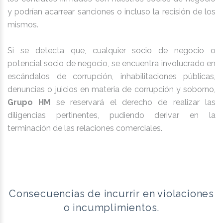
y podrían acarrear sanciones o incluso la recisión de los
mismos.
Si se detecta que, cualquier socio de negocio o
potencial socio de negocio, se encuentra involucrado en
escándalos de corrupción, inhabilitaciones públicas,
denuncias o juicios en materia de corrupción y soborno,
Grupo HM
se reservará el derecho de realizar las
diligencias pertinentes, pudiendo derivar en la
terminación de las relaciones comerciales.
Consecuencias de incurrir en violaciones
o incumplimientos.