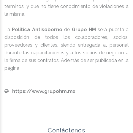
términos; y que no tiene conocimiento de violaciones a
la misma.
La
Política Antisoborno
de
Grupo HM
será puesta a
disposición de todos los colaboradores, socios,
proveedores y clientes, siendo entregada al personal
durante las capacitaciones y a los socios de negocio a
la firma de sus contratos. Además de ser publicada en la
página
https://www.grupohm.mx
Contáctenos