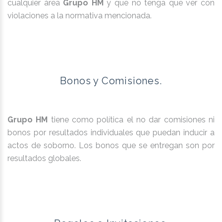
cualquier área
Grupo HM
y que no tenga que ver con
violaciones a la normativa mencionada.
Bonos y Comisiones.
Grupo HM
tiene como política el no dar comisiones ni
bonos por resultados individuales que puedan inducir a
actos de soborno. Los bonos que se entregan son por
resultados globales.