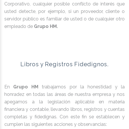
Corporativo, cualquier posible conflicto de interés que
usted detecte, por ejemplo, si un proveedor, cliente o
servidor público es familiar de usted o de cualquier otro
empleado de
Grupo HM.
Libros y Registros Fidedignos.
En
Grupo HM
trabajamos por la honestidad y la
honradez en todas las áreas de nuestra empresa y nos
apegamos a la legislación aplicable en materia
financiera y contable, llevando libros, registros y cuentas
completas y fidedignas. Con este fin se establecen y
cumplen las siguientes acciones y observancias: