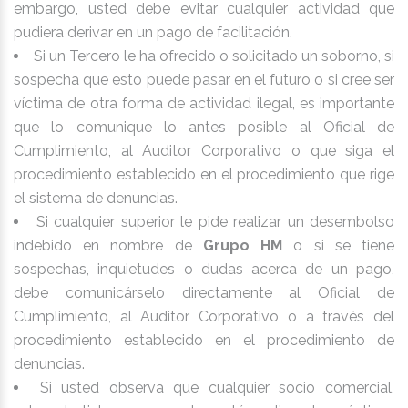
embargo, usted debe evitar cualquier actividad que
pudiera derivar en un pago de facilitación.
Si un Tercero le ha ofrecido o solicitado un soborno, si
sospecha que esto puede pasar en el futuro o si cree ser
víctima de otra forma de actividad ilegal, es importante
que lo comunique lo antes posible al Oficial de
Cumplimiento, al Auditor Corporativo o que siga el
procedimiento establecido en el procedimiento que rige
el sistema de denuncias.
Si cualquier superior le pide realizar un desembolso
indebido en nombre de
Grupo HM
o si se tiene
sospechas, inquietudes o dudas acerca de un pago,
debe comunicárselo directamente al Oficial de
Cumplimiento, al Auditor Corporativo o a través del
procedimiento establecido en el procedimiento de
denuncias.
Si usted observa que cualquier socio comercial,