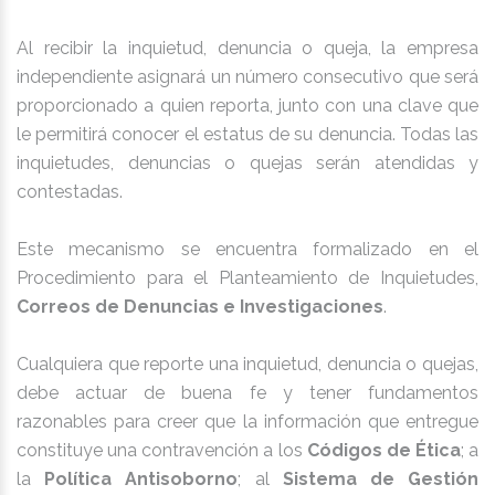
Al recibir la inquietud, denuncia o queja, la empresa
independiente asignará un número consecutivo que será
proporcionado a quien reporta, junto con una clave que
le permitirá conocer el estatus de su denuncia. Todas las
inquietudes, denuncias o quejas serán atendidas y
contestadas.
Este mecanismo se encuentra formalizado en el
Procedimiento para el Planteamiento de Inquietudes,
Correos de Denuncias e Investigaciones
.
Cualquiera que reporte una inquietud, denuncia o quejas,
debe actuar de buena fe y tener fundamentos
razonables para creer que la información que entregue
constituye una contravención a los
Códigos de Ética
; a
la
Política Antisoborno
; al
Sistema de Gestión