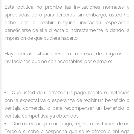
Esta política no prohíbe las invitaciones normales y
apropiadas de o para terceros, sin embargo, usted no
debe dar o recibir ninguna invitación esperando
beneficiarse de ella directa o indirectamente, o dando la
impresión de que pudiera hacerlo.
Hay ciertas situaciones en materia de regalos o
invitaciones que no son aceptables, por ejemplo:
Que usted dé u ofrezca un pago, regalo o invitación
con la expectativa o esperanza de recibir un beneficio o
ventaja comercial o para recompensar un beneficio o
ventaja competitiva ya obtenidos;
Que usted acepte un pago, regalo o invitación de un
Tercero si sabe o sospecha que se le ofrece o entrega