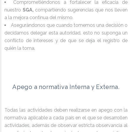
Comprometiéndonos a fortalecer la eficacia de
nuestro
SGA,
compartiendo sugerencias que nos lleven
a la mejora continua del mismo.
Asegurándonos que cuando tomemos una decisión o
decidamos delegar esta autoridad, esto no suponga un
conflicto de intereses y de que se deja el registro de
quién la toma.
Apego a normativa Interna y Externa.
Todas las actividades deben realizarse en apego con la
normativa aplicable a cada país en el que se desarrollen
actividades, además de observar estricta observancia al