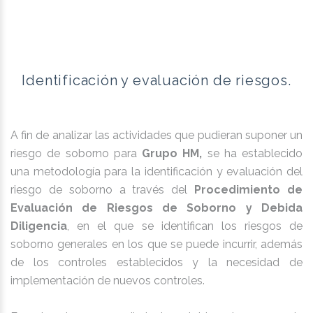
Identificación y evaluación de riesgos.
A fin de analizar las actividades que pudieran suponer un
riesgo de soborno para
Grupo HM,
se ha establecido
una metodología para la identificación y evaluación del
riesgo de soborno a través del
Procedimiento de
Evaluación de Riesgos de Soborno y Debida
Diligencia
, en el que se identifican los riesgos de
soborno generales en los que se puede incurrir, además
de los controles establecidos y la necesidad de
implementación de nuevos controles.