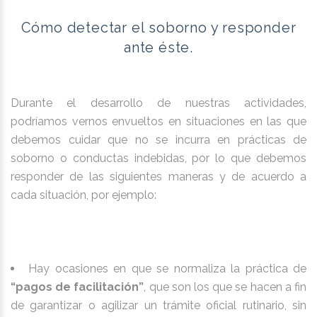
Cómo detectar el soborno y responder
ante éste.
Durante el desarrollo de nuestras actividades,
podríamos vernos envueltos en situaciones en las que
debemos cuidar que no se incurra en prácticas de
soborno o conductas indebidas, por lo que debemos
responder de las siguientes maneras y de acuerdo a
cada situación, por ejemplo:
Hay ocasiones en que se normaliza la práctica de
“pagos de facilitación”
, que son los que se hacen a fin
de garantizar o agilizar un trámite oficial rutinario, sin