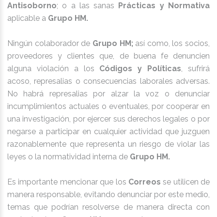
Antisoborno
; o a las sanas
Prácticas y Normativa
aplicable a
Grupo HM.
Ningún colaborador de
Grupo HM;
así como, los socios,
proveedores y clientes que, de buena fe denuncien
alguna violación a los
Códigos y Políticas
, sufrirá
acoso, represalias o consecuencias laborales adversas.
No habrá represalias por alzar la voz o denunciar
incumplimientos actuales o eventuales, por cooperar en
una investigación, por ejercer sus derechos legales o por
negarse a participar en cualquier actividad que juzguen
razonablemente que representa un riesgo de violar las
leyes o la normatividad interna de
Grupo HM.
Es importante mencionar que los
Correos
se utilicen de
manera responsable, evitando denunciar por este medio,
temas que podrían resolverse de manera directa con