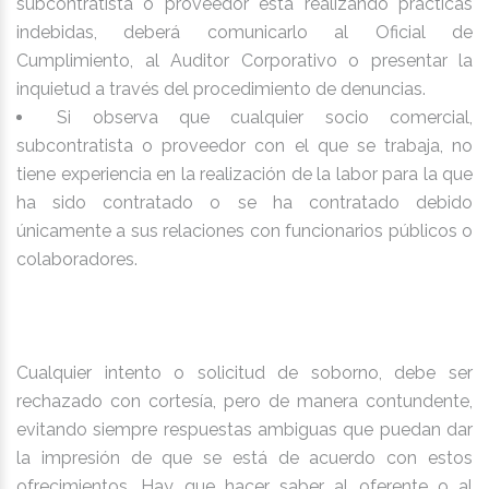
subcontratista o proveedor está realizando prácticas
indebidas, deberá comunicarlo al Oficial de
Cumplimiento, al Auditor Corporativo o presentar la
inquietud a través del procedimiento de denuncias.
Si observa que cualquier socio comercial,
subcontratista o proveedor con el que se trabaja, no
tiene experiencia en la realización de la labor para la que
ha sido contratado o se ha contratado debido
únicamente a sus relaciones con funcionarios públicos o
colaboradores.
Cualquier intento o solicitud de soborno, debe ser
rechazado con cortesía, pero de manera contundente,
evitando siempre respuestas ambiguas que puedan dar
la impresión de que se está de acuerdo con estos
ofrecimientos. Hay que hacer saber al oferente o al