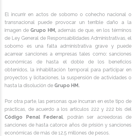
El incurrir en actos de soborno o cohecho nacional o
transnacional puede provocar un terrible daño a la
imagen de
Grupo HM,
además de que, en los términos
de Ley General de Responsabilidades Administrativas, el
soborno es una falta administrativa grave y puede
acarrear sanciones a empresas tales como: sanciones
económicas de hasta el doble de los beneficios
obtenidos, la inhabilitación temporal para participar en
proyectos y licitaciones, la suspensión de actividades o
hasta la disolución de
Grupo HM.
Por otra parte, las personas que incurran en este tipo de
prácticas, de acuerdo a los artículos 222 y 222 bis del
Código Penal Federal
, podrán ser acreedoras de
sanciones de hasta catorce años de prisión y sanciones
económicas de más de 12.5 millones de pesos.