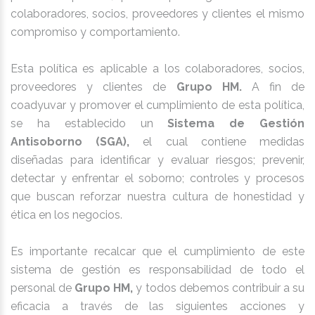
colaboradores, socios, proveedores y clientes el mismo
compromiso y comportamiento.
Esta política es aplicable a los colaboradores, socios,
proveedores y clientes de
Grupo HM.
A fin de
coadyuvar y promover el cumplimiento de esta política,
se ha establecido un
Sistema de Gestión
Antisoborno (SGA),
el cual contiene medidas
diseñadas para identificar y evaluar riesgos; prevenir,
detectar y enfrentar el soborno; controles y procesos
que buscan reforzar nuestra cultura de honestidad y
ética en los negocios.
Es importante recalcar que el cumplimiento de este
sistema de gestión es responsabilidad de todo el
personal de
Grupo HM,
y todos debemos contribuir a su
eficacia a través de las siguientes acciones y