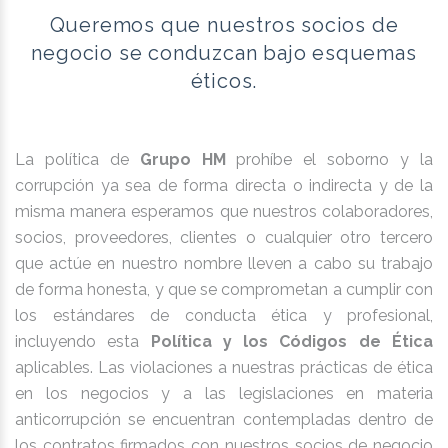
Queremos que nuestros socios de
negocio se conduzcan bajo esquemas
éticos.
La política de
Grupo HM
prohíbe el soborno y la
corrupción ya sea de forma directa o indirecta y de la
misma manera esperamos que nuestros colaboradores,
socios, proveedores, clientes o cualquier otro tercero
que actúe en nuestro nombre lleven a cabo su trabajo
de forma honesta, y que se comprometan a cumplir con
los estándares de conducta ética y profesional,
incluyendo esta
Política y los Códigos de Ética
aplicables. Las violaciones a nuestras prácticas de ética
en los negocios y a las legislaciones en materia
anticorrupción se encuentran contempladas dentro de
los contratos firmados con nuestros socios de negocio