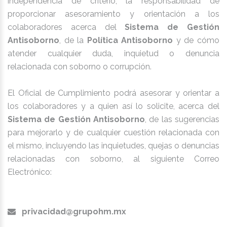
independencia de criterio, la responsabilidad de
proporcionar asesoramiento y orientación a los
colaboradores acerca del
Sistema de Gestión
Antisoborno
, de la
Política Antisoborno
y de cómo
atender cualquier duda, inquietud o denuncia
relacionada con soborno o corrupción.
El Oficial de Cumplimiento podrá asesorar y orientar a
los colaboradores y a quien así lo solicite, acerca del
Sistema de Gestión Antisoborno
, de las sugerencias
para mejorarlo y de cualquier cuestión relacionada con
el mismo, incluyendo las inquietudes, quejas o denuncias
relacionadas con soborno, al siguiente Correo
Electrónico:
privacidad@grupohm.mx