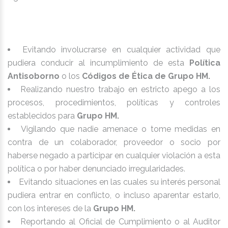
Evitando involucrarse en cualquier actividad que
pudiera conducir al incumplimiento de esta
Política
Antisoborno
o los
Códigos de Ética de Grupo HM.
Realizando nuestro trabajo en estricto apego a los
procesos, procedimientos, políticas y controles
establecidos para
Grupo HM.
Vigilando que nadie amenace o tome medidas en
contra de un colaborador, proveedor o socio por
haberse negado a participar en cualquier violación a esta
política o por haber denunciado irregularidades.
Evitando situaciones en las cuales su interés personal
pudiera entrar en conflicto, o incluso aparentar estarlo,
con los intereses de la
Grupo HM.
Reportando al Oficial de Cumplimiento o al Auditor