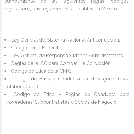
cumplimiento de las siguientes reglas, códigos,
legislación y sus reglamentos aplicables en México:
Ley General del Sistema Nacional Anticorrupción.
Código Penal Federal.
Ley General de Responsabilidades Administrativas.
Reglas de la ICC para Combatir la Corrupción.
Código de Ética de la CMIC.
Código de Ética y Conducta en el Negocio (para
colaboradores).
Código de Ética y Reglas de Conducta para
Proveedores, Subcontratistas y Socios de Negocio