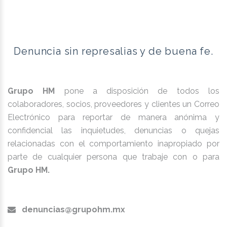
Denuncia sin represalias y de buena fe.
Grupo HM
pone a disposición de todos los
colaboradores, socios, proveedores y clientes un Correo
Electrónico para reportar de manera anónima y
confidencial las inquietudes, denuncias o quejas
relacionadas con el comportamiento inapropiado por
parte de cualquier persona que trabaje con o para
Grupo HM.
denuncias@grupohm.mx