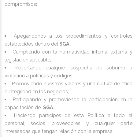
compromisos:
Apegándonos a los procedimientos y controles
establecidos dentro del
SGA;
Cumpliendo con la normatividad interna, externa y
legislación aplicable;
Reportando cualquier sospecha de soborno o
violación a políticas y códigos;
Promoviendo nuestros valores y una cultura de ética
e integridad en los negocios;
Participando y promoviendo la participación en la
capacitación del
SGA.
Haciendo partícipes de esta Política a todo el
personal, socios, proveedores y cualquier parte
interesadas que tengan relación con la empresa;