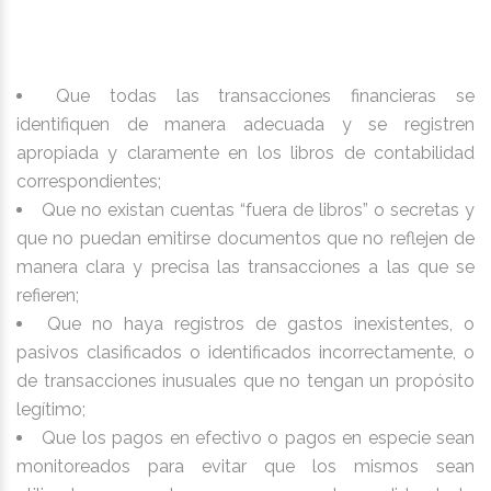
Que todas las transacciones financieras se
identifiquen de manera adecuada y se registren
apropiada y claramente en los libros de contabilidad
correspondientes;
Que no existan cuentas “fuera de libros” o secretas y
que no puedan emitirse documentos que no reflejen de
manera clara y precisa las transacciones a las que se
refieren;
Que no haya registros de gastos inexistentes, o
pasivos clasificados o identificados incorrectamente, o
de transacciones inusuales que no tengan un propósito
legítimo;
Que los pagos en efectivo o pagos en especie sean
monitoreados para evitar que los mismos sean