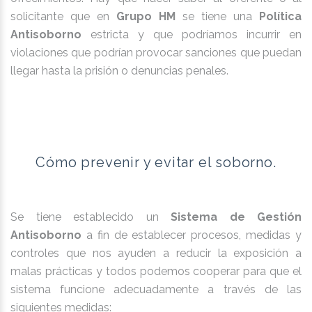
solicitante que en
Grupo HM
se tiene una
Política
Antisoborno
estricta y que podríamos incurrir en
violaciones que podrían provocar sanciones que puedan
llegar hasta la prisión o denuncias penales.
Cómo prevenir y evitar el soborno.
Se tiene establecido un
Sistema de Gestión
Antisoborno
a fin de establecer procesos, medidas y
controles que nos ayuden a reducir la exposición a
malas prácticas y todos podemos cooperar para que el
sistema funcione adecuadamente a través de las
siguientes medidas: