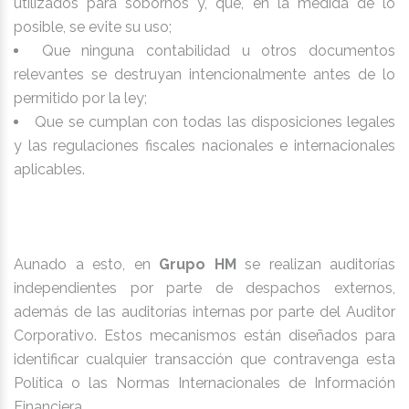
utilizados para sobornos y, que, en la medida de lo
posible, se evite su uso;
Que ninguna contabilidad u otros documentos
relevantes se destruyan intencionalmente antes de lo
permitido por la ley;
Que se cumplan con todas las disposiciones legales
y las regulaciones fiscales nacionales e internacionales
aplicables.
Aunado a esto, en
Grupo HM
se realizan auditorías
independientes por parte de despachos externos,
además de las auditorías internas por parte del Auditor
Corporativo. Estos mecanismos están diseñados para
identificar cualquier transacción que contravenga esta
Política o las Normas Internacionales de Información
Financiera.