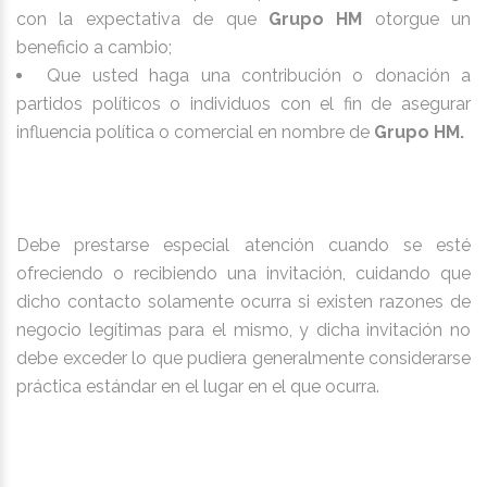
con la expectativa de que
Grupo HM
otorgue un
beneficio a cambio;
Que usted haga una contribución o donación a
partidos políticos o individuos con el fin de asegurar
influencia política o comercial en nombre de
Grupo HM.
Debe prestarse especial atención cuando se esté
ofreciendo o recibiendo una invitación, cuidando que
dicho contacto solamente ocurra si existen razones de
negocio legítimas para el mismo, y dicha invitación no
debe exceder lo que pudiera generalmente considerarse
práctica estándar en el lugar en el que ocurra.