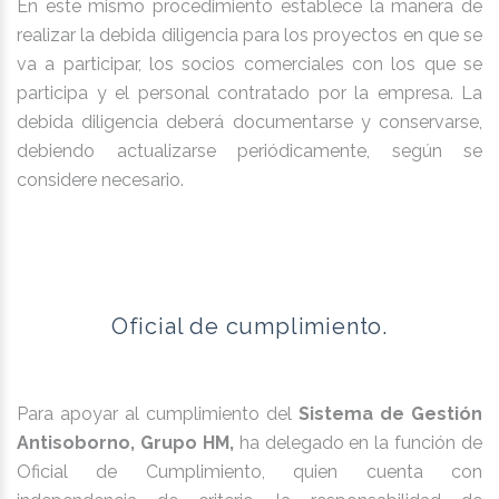
En este mismo procedimiento establece la manera de
realizar la debida diligencia para los proyectos en que se
va a participar, los socios comerciales con los que se
participa y el personal contratado por la empresa. La
debida diligencia deberá documentarse y conservarse,
debiendo actualizarse periódicamente, según se
considere necesario.
Oficial de cumplimiento.
Para apoyar al cumplimiento del
Sistema de Gestión
Antisoborno, Grupo HM,
ha delegado en la función de
Oficial de Cumplimiento, quien cuenta con