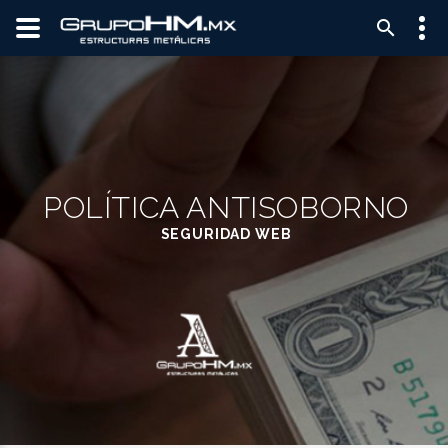
POLÍTICA ANTISOBORNO
SEGURIDAD WEB