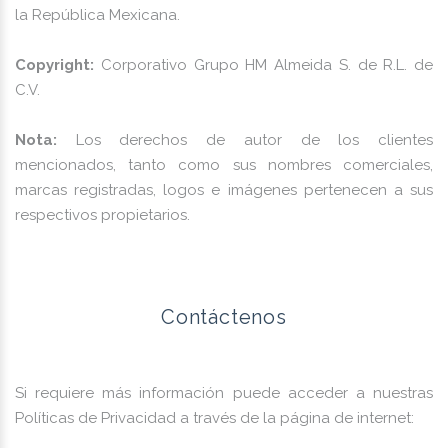
la República Mexicana.
Copyright:
Corporativo Grupo HM Almeida S. de R.L. de
C.V.
Nota:
Los derechos de autor de los clientes
mencionados, tanto como sus nombres comerciales,
marcas registradas, logos e imágenes pertenecen a sus
respectivos propietarios.
Contáctenos
Si requiere más información puede acceder a nuestras
Políticas de Privacidad a través de la página de internet: