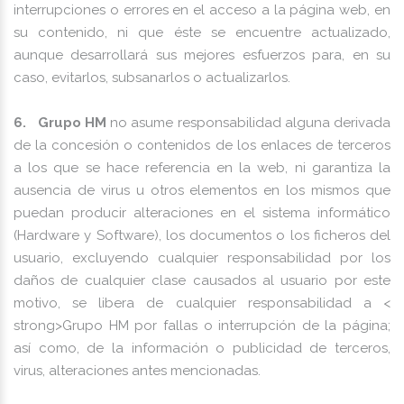
interrupciones o errores en el acceso a la página web, en
su contenido, ni que éste se encuentre actualizado,
aunque desarrollará sus mejores esfuerzos para, en su
caso, evitarlos, subsanarlos o actualizarlos.
6. Grupo HM
no asume responsabilidad alguna derivada
de la concesión o contenidos de los enlaces de terceros
a los que se hace referencia en la web, ni garantiza la
ausencia de virus u otros elementos en los mismos que
puedan producir alteraciones en el sistema informático
(Hardware y Software), los documentos o los ficheros del
usuario, excluyendo cualquier responsabilidad por los
daños de cualquier clase causados al usuario por este
motivo, se libera de cualquier responsabilidad a <
strong>Grupo HM por fallas o interrupción de la página;
así como, de la información o publicidad de terceros,
virus, alteraciones antes mencionadas.