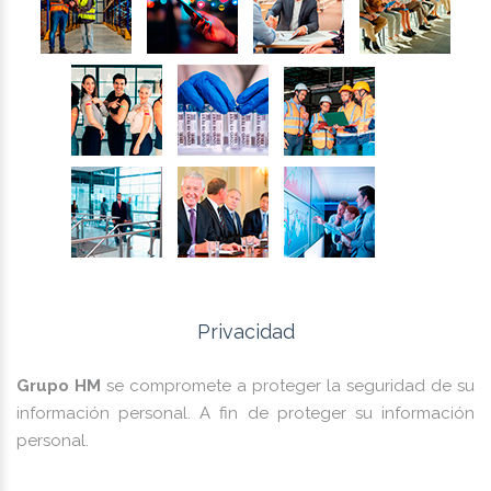
Privacidad
Grupo HM
se compromete a proteger la seguridad de su
información personal. A fin de proteger su información
personal.