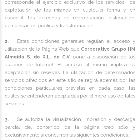
corresponde el ejercicio exclusivo de los servicios de
explotación de los mismos en cualquier forma y, en
especial, los derechos de reproducción, distribución,
comunicación pública y transformación.
2.
Estas condiciones generales regulan el acceso y
utilización de la Página Web que
Corporativo Grupo HM
Almeida S. de R.L. de C.V.
pone a disposición de los
usuarios de Internet. El acceso al mismo implica su
aceptación sin reservas. La utilización de determinados
servicios ofrecidos en este sitio se regirá además por las
condiciones particulares previstas en cada caso, las
cuales se entenderán aceptadas por el mero uso de tales
servicios.
3.
Se autoriza la visualización, impresión y descarga
parcial del contenido de la página web sólo y
exclusivamente si concurren las siguientes condiciones: