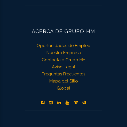
ACERCA DE GRUPO HM
Oportunidades de Empleo
Nuestra Empresa
Contacta a Grupo HM
Aviso Legal
Preguntas Frecuentes
Mapa del Sitio
Global