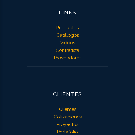
LINKS
Productos
Catálogos
Videos
Contratista
Proveedores
CLIENTES
Clientes
Cotizaciones
Proyectos
Portafolio