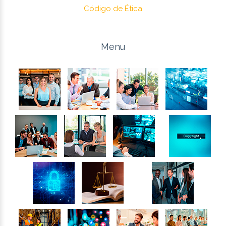
Código de Ética
Menu