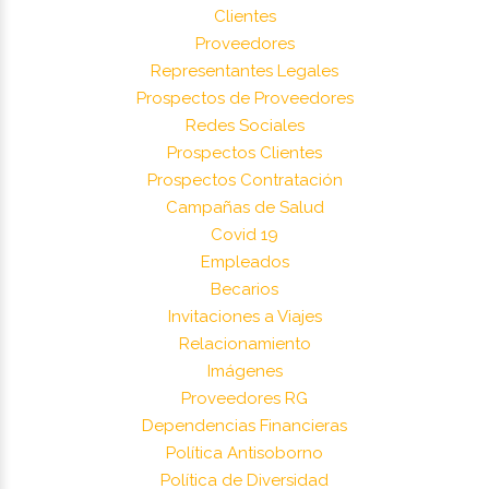
Clientes
Proveedores
Representantes Legales
Prospectos de Proveedores
Redes Sociales
Prospectos Clientes
Prospectos Contratación
Campañas de Salud
Covid 19
Empleados
Becarios
Invitaciones a Viajes
Relacionamiento
Imágenes
Proveedores RG
Dependencias Financieras
Política Antisoborno
Política de Diversidad