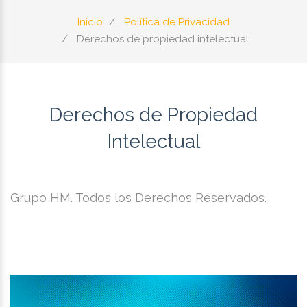
Inicio
Política de Privacidad
Derechos de propiedad intelectual
Derechos de Propiedad
Intelectual
Grupo HM. Todos los Derechos Reservados.