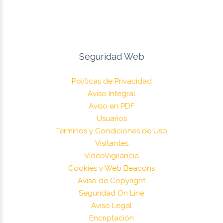
Seguridad Web
Políticas de Privacidad
Aviso Integral
Aviso en PDF
Usuarios
Términos y Condiciones de Uso
Visitantes
VideoVigilancia
Cookies y Web Beacons
Aviso de Copyright
Seguridad On Line
Aviso Legal
Encriptación