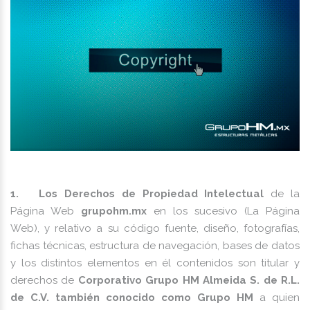
1. Los Derechos de Propiedad Intelectual
de la
Página Web
grupohm.mx
en los sucesivo (La Página
Web), y relativo a su código fuente, diseño, fotografías,
fichas técnicas, estructura de navegación, bases de datos
y los distintos elementos en él contenidos son titular y
derechos de
Corporativo Grupo HM Almeida S. de R.L.
de C.V. también conocido como Grupo HM
a quien