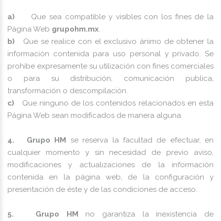
a)
Que sea compatible y visibles con los fines de la
Página Web
grupohm.mx
.
b)
Que se realice con el exclusivo ánimo de obtener la
información contenida para uso personal y privado. Se
prohibe expresamente su utilización con fines comerciales
o para su distribución, comunicación publica,
transformación o descompilación.
c)
Que ninguno de los contenidos relacionados en esta
Página Web sean modificados de manera alguna.
4. Grupo HM
se reserva la facultad de efectuar, en
cualquier momento y sin necesidad de previo aviso,
modificaciones y actualizaciones de la información
contenida en la página web, de la configuración y
presentación de éste y de las condiciones de acceso.
5. Grupo HM
no garantiza la inexistencia de