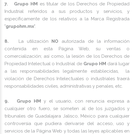
7. Grupo HM
es titular de los Derechos de Propiedad
Industrial referidos a sus productos y servicios, y
específicamente de los relativos a la Marca Registrada
"
grupohm.mx
".
8.
La utilización
NO
autorizada de la información
contenida en esta Página Web, su ventas o
comercialización; así como, la lesión de los Derechos de
Propiedad Intelectual o Industrial de
Grupo HM
dará lugar
a las responsabilidades legalmente establecidas, la
violación de Derechos Intelectuales o industriales traerá
responsabilidades civiles, administrativas y penales, etc.
9. Grupo HM
y el usuario, con renuncia expresa a
cualquier otro fuero, se someten al de los juzgados y
tribunales de Guadalajara Jalisco, México para cualquier
controversia que pudiera derivarse del acceso, uso y
servicios de la Página Web y todas las leyes aplicables en