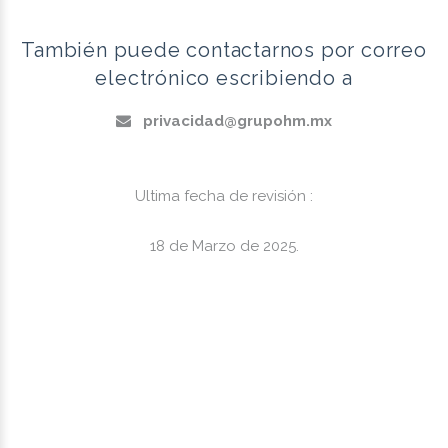
También puede contactarnos por correo
electrónico escribiendo a
privacidad@grupohm.mx
Ultima fecha de revisión :
18 de Marzo de 2025.