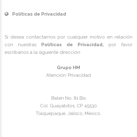
Políticas de Privacidad
Si desea contactarnos por cualquier motivo en relación
con nuestras
Políticas de Privacidad,
por favor
escríbanos a la siguiente dirección:
Grupo HM
Atención: Privacidad
Belén No. 81 Bis
Col. Guayabitos, CP 45530
Tlaquepaque, Jalisco, México.