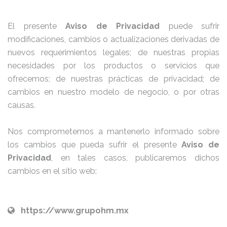
El presente
Aviso de Privacidad
puede sufrir
modificaciones, cambios o actualizaciones derivadas de
nuevos requerimientos legales; de nuestras propias
necesidades por los productos o servicios que
ofrecemos; de nuestras prácticas de privacidad; de
cambios en nuestro modelo de negocio, o por otras
causas.
Nos comprometemos a mantenerlo informado sobre
los cambios que pueda sufrir el presente
Aviso de
Privacidad
, en tales casos, publicaremos dichos
cambios en el sitio web:
https://www.grupohm.mx