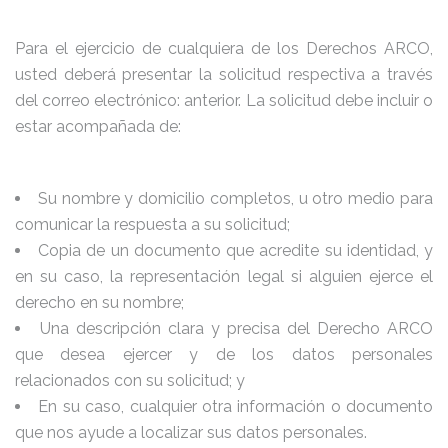
Para el ejercicio de cualquiera de los Derechos ARCO,
usted deberá presentar la solicitud respectiva a través
del correo electrónico: anterior. La solicitud debe incluir o
estar acompañada de:
Su nombre y domicilio completos, u otro medio para
comunicar la respuesta a su solicitud;
Copia de un documento que acredite su identidad, y
en su caso, la representación legal si alguien ejerce el
derecho en su nombre;
Una descripción clara y precisa del Derecho ARCO
que desea ejercer y de los datos personales
relacionados con su solicitud; y
En su caso, cualquier otra información o documento
que nos ayude a localizar sus datos personales.