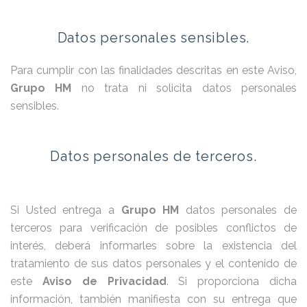
Datos personales sensibles.
Para cumplir con las finalidades descritas en este Aviso,
Grupo HM
no trata ni solicita datos personales
sensibles.
Datos personales de terceros.
Si Usted entrega a
Grupo HM
datos personales de
terceros para verificación de posibles conflictos de
interés, deberá informarles sobre la existencia del
tratamiento de sus datos personales y el contenido de
este
Aviso de Privacidad
. Si proporciona dicha
información, también manifiesta con su entrega que