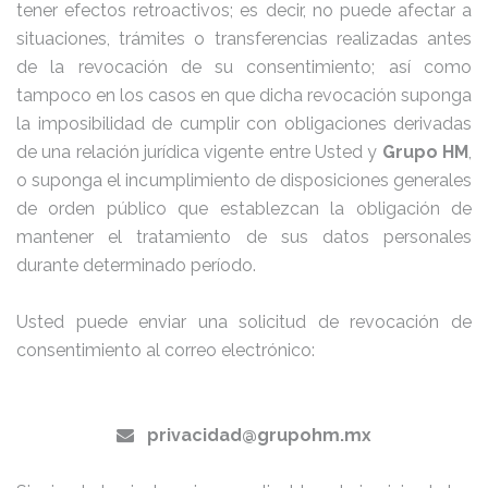
tener efectos retroactivos; es decir, no puede afectar a
situaciones, trámites o transferencias realizadas antes
de la revocación de su consentimiento; así como
tampoco en los casos en que dicha revocación suponga
la imposibilidad de cumplir con obligaciones derivadas
de una relación jurídica vigente entre Usted y
Grupo HM
,
o suponga el incumplimiento de disposiciones generales
de orden público que establezcan la obligación de
mantener el tratamiento de sus datos personales
durante determinado período.
Usted puede enviar una solicitud de revocación de
consentimiento al correo electrónico:
privacidad@grupohm.mx