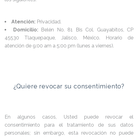
Atención:
Privacidad.
Domicilio:
Belén No. 81 Bis Col. Guayabitos, CP
45530 Tlaquepaque, Jalisco, México. Horario de
atención de 9:00 am a 5:00 pm (lunes a viernes).
¿Quiere revocar su consentimiento?
En algunos casos, Usted puede revocar el
consentimiento para el tratamiento de sus datos
personales; sin embargo, esta revocación no puede