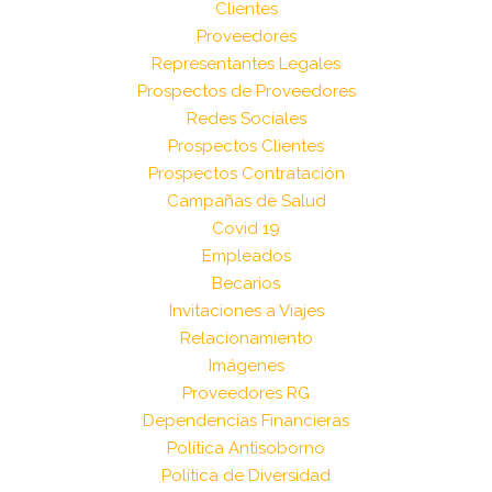
Clientes
Proveedores
Representantes Legales
Prospectos de Proveedores
Redes Sociales
Prospectos Clientes
Prospectos Contratación
Campañas de Salud
Covid 19
Empleados
Becarios
Invitaciones a Viajes
Relacionamiento
Imágenes
Proveedores RG
Dependencias Financieras
Política Antisoborno
Política de Diversidad