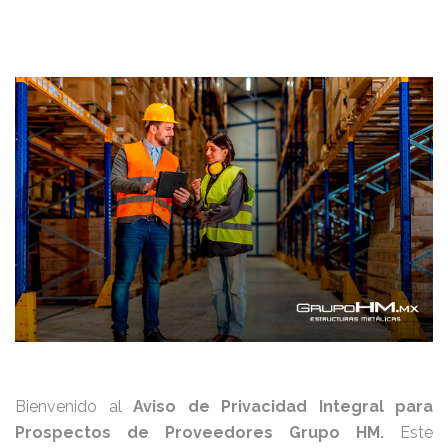
Bienvenido al
Aviso de Privacidad Integral para
Prospectos de Proveedores Grupo HM.
Este