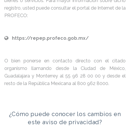
bienes o servicios. Para mayor información sobre dicho
registro, usted puede consultar el portal de Internet de la
PROFECO:
https://repep.profeco.gob.mx/
O bien ponerse en contacto directo con el citado
organismo llamando desde la Ciudad de México,
Guadalajara y Monterrey al 55 96 28 00 00 y desde el
resto de la República Mexicana al 800 962 8000.
¿Cómo puede conocer los cambios en
este aviso de privacidad?