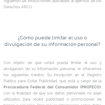
Siguiendo las instrucciones aplicables al ejercicio de los
Derechos ARCO.
¿Cómo puede limitar el uso o
divulgación de su información personal?
Con objeto de que usted pueda limitar el uso y
divulgación de su información personal, le ofrecemos
los siguientes medios: Su inscripción en el Registro
Público para Evitar Publicidad, que está a cargo de la
Procuraduría Federal del Consumidor (PROFECO)
,
con la finalidad de que sus datos personales no sean
utilizados para recibir publicidad o promociones de