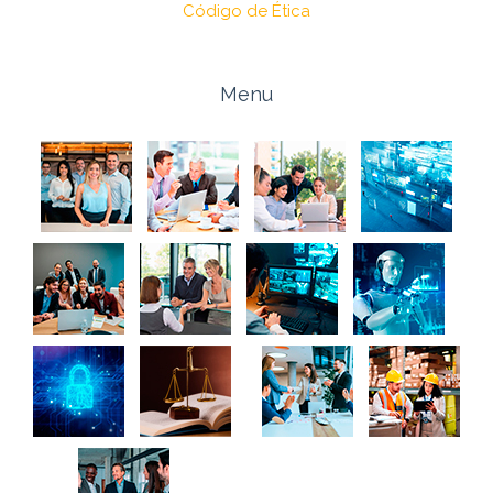
Código de Ética
Menu