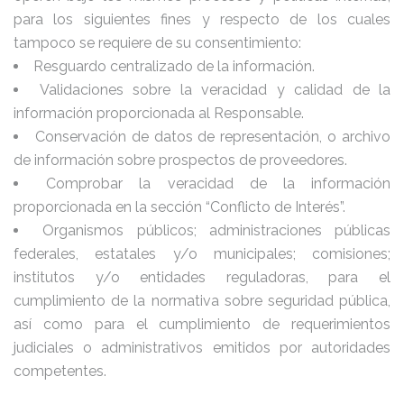
para los siguientes fines y respecto de los cuales
tampoco se requiere de su consentimiento:
Resguardo centralizado de la información.
Validaciones sobre la veracidad y calidad de la
información proporcionada al Responsable.
Conservación de datos de representación, o archivo
de información sobre prospectos de proveedores.
Comprobar la veracidad de la información
proporcionada en la sección “Conflicto de Interés”.
Organismos públicos; administraciones públicas
federales, estatales y/o municipales; comisiones;
institutos y/o entidades reguladoras, para el
cumplimiento de la normativa sobre seguridad pública,
así como para el cumplimiento de requerimientos
judiciales o administrativos emitidos por autoridades
competentes.