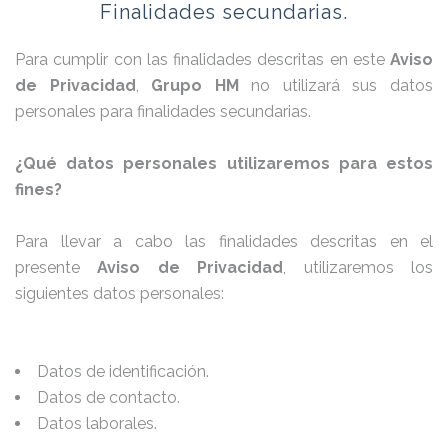
Finalidades secundarias.
Para cumplir con las finalidades descritas en este
Aviso
de Privacidad
,
Grupo HM
no utilizará sus datos
personales para finalidades secundarias.
¿Qué datos personales utilizaremos para estos
fines?
Para llevar a cabo las finalidades descritas en el
presente
Aviso de Privacidad
, utilizaremos los
siguientes datos personales:
Datos de identificación.
Datos de contacto.
Datos laborales.