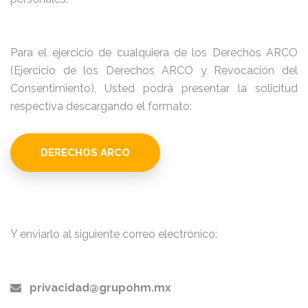
Para el ejercicio de cualquiera de los Derechos ARCO
(Ejercicio de los Derechos ARCO y Revocación del
Consentimiento), Usted podrá presentar la solicitud
respectiva descargando el formato:
DERECHOS ARCO
Y enviarlo al siguiente correo electrónico:
privacidad@grupohm.mx