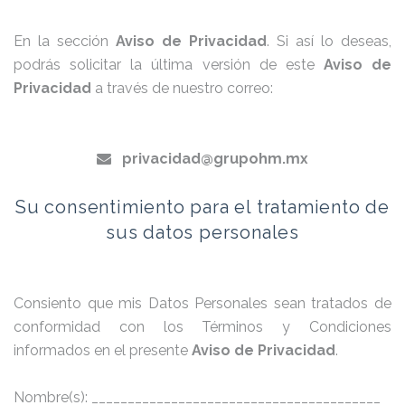
En la sección
Aviso de Privacidad
. Si así lo deseas,
podrás solicitar la última versión de este
Aviso de
Privacidad
a través de nuestro correo:
privacidad@grupohm.mx
Su consentimiento para el tratamiento de
sus datos personales
Consiento que mis Datos Personales sean tratados de
conformidad con los Términos y Condiciones
informados en el presente
Aviso de Privacidad
.
Nombre(s): ________________________________________