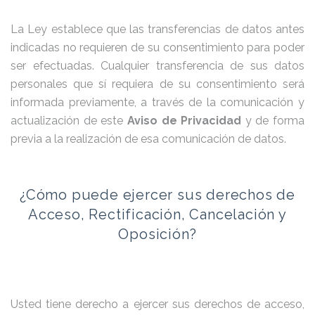
La Ley establece que las transferencias de datos antes
indicadas no requieren de su consentimiento para poder
ser efectuadas. Cualquier transferencia de sus datos
personales que sí requiera de su consentimiento será
informada previamente, a través de la comunicación y
actualización de este
Aviso de Privacidad
y de forma
previa a la realización de esa comunicación de datos.
¿Cómo puede ejercer sus derechos de
Acceso, Rectificación, Cancelación y
Oposición?
Usted tiene derecho a ejercer sus derechos de acceso,