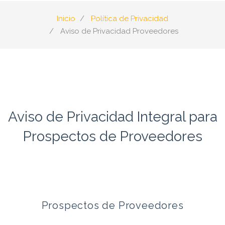
Inicio
Política de Privacidad
Aviso de Privacidad Proveedores
Aviso de Privacidad Integral para
Prospectos de Proveedores
Prospectos de Proveedores