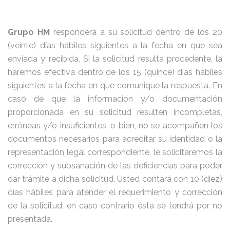
Grupo HM
responderá a su solicitud dentro de los 20
(veinte) días hábiles siguientes a la fecha en que sea
enviada y recibida. Si la solicitud resulta procedente, la
haremos efectiva dentro de los 15 (quince) días hábiles
siguientes a la fecha en que comunique la respuesta. En
caso de que la información y/o documentación
proporcionada en su solicitud resulten incompletas,
erróneas y/o insuficientes, o bien, no se acompañen los
documentos necesarios para acreditar su identidad o la
representación legal correspondiente, le solicitaremos la
corrección y subsanación de las deficiencias para poder
dar trámite a dicha solicitud. Usted contará con 10 (diez)
días hábiles para atender el requerimiento y corrección
de la solicitud; en caso contrario ésta se tendrá por no
presentada.