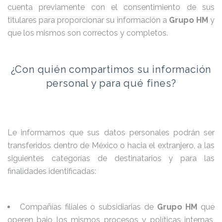
cuenta previamente con el consentimiento de sus
titulares para proporcionar su información a
Grupo HM
y
que los mismos son correctos y completos.
¿Con quién compartimos su información
personal y para qué fines?
Le informamos que sus datos personales podrán ser
transferidos dentro de México o hacia el extranjero, a las
siguientes categorías de destinatarios y para las
finalidades identificadas:
Compañías filiales o subsidiarias de
Grupo HM
que
operen bajo los mismos procesos y políticas internas,