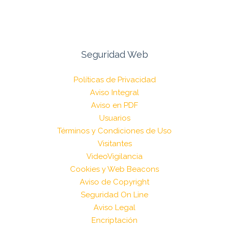
Seguridad Web
Políticas de Privacidad
Aviso Integral
Aviso en PDF
Usuarios
Términos y Condiciones de Uso
Visitantes
VideoVigilancia
Cookies y Web Beacons
Aviso de Copyright
Seguridad On Line
Aviso Legal
Encriptación