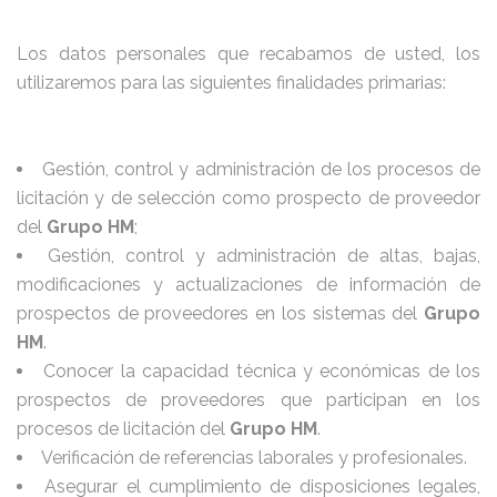
Los datos personales que recabamos de usted, los
utilizaremos para las siguientes finalidades primarias:
Gestión, control y administración de los procesos de
licitación y de selección como prospecto de proveedor
del
Grupo HM
;
Gestión, control y administración de altas, bajas,
modificaciones y actualizaciones de información de
prospectos de proveedores en los sistemas del
Grupo
HM
.
Conocer la capacidad técnica y económicas de los
prospectos de proveedores que participan en los
procesos de licitación del
Grupo HM
.
Verificación de referencias laborales y profesionales.
Asegurar el cumplimiento de disposiciones legales,