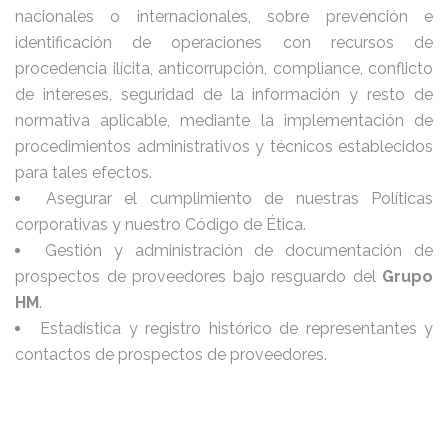
nacionales o internacionales, sobre prevención e
identificación de operaciones con recursos de
procedencia ilícita, anticorrupción, compliance, conflicto
de intereses, seguridad de la información y resto de
normativa aplicable, mediante la implementación de
procedimientos administrativos y técnicos establecidos
para tales efectos.
Asegurar el cumplimiento de nuestras Políticas
corporativas y nuestro Código de Ética.
Gestión y administración de documentación de
prospectos de proveedores bajo resguardo del
Grupo
HM
.
Estadística y registro histórico de representantes y
contactos de prospectos de proveedores.