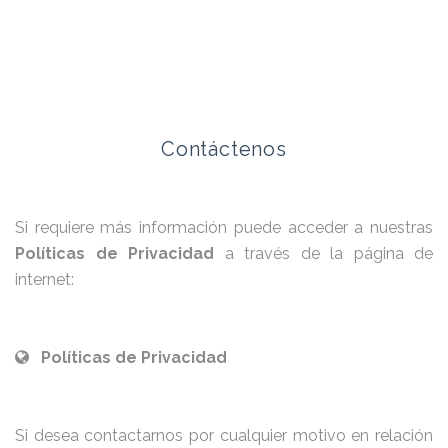
Contáctenos
Si requiere más información puede acceder a nuestras
Políticas de Privacidad
a través de la página de
internet:
Políticas de Privacidad
Si desea contactarnos por cualquier motivo en relación