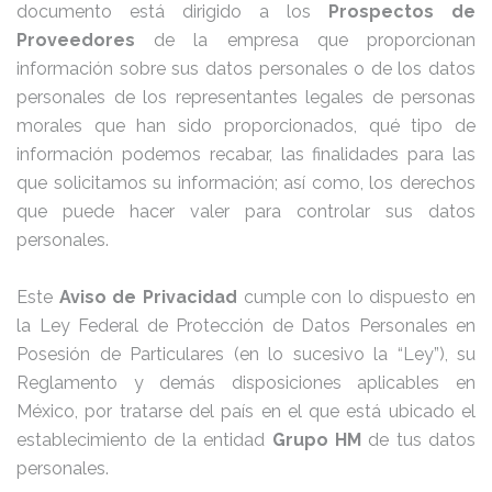
documento está dirigido a los
Prospectos de
Proveedores
de la empresa que proporcionan
información sobre sus datos personales o de los datos
personales de los representantes legales de personas
morales que han sido proporcionados, qué tipo de
información podemos recabar, las finalidades para las
que solicitamos su información; así como, los derechos
que puede hacer valer para controlar sus datos
personales.
Este
Aviso de Privacidad
cumple con lo dispuesto en
la Ley Federal de Protección de Datos Personales en
Posesión de Particulares (en lo sucesivo la “Ley”), su
Reglamento y demás disposiciones aplicables en
México, por tratarse del país en el que está ubicado el
establecimiento de la entidad
Grupo HM
de tus datos
personales.