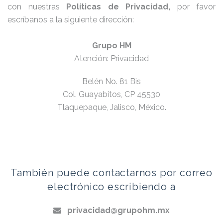
con nuestras
Políticas de Privacidad,
por favor
escríbanos a la siguiente dirección:
Grupo HM
Atención: Privacidad
Belén No. 81 Bis
Col. Guayabitos, CP 45530
Tlaquepaque, Jalisco, México.
También puede contactarnos por correo
electrónico escribiendo a
privacidad@grupohm.mx