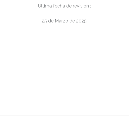
Ultima fecha de revisión :
25 de Marzo de 2025.