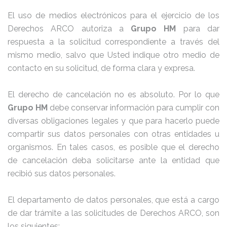
El uso de medios electrónicos para el ejercicio de los
Derechos ARCO autoriza a
Grupo HM
para dar
respuesta a la solicitud correspondiente a través del
mismo medio, salvo que Usted indique otro medio de
contacto en su solicitud, de forma clara y expresa.
El derecho de cancelación no es absoluto. Por lo que
Grupo HM
debe conservar información para cumplir con
diversas obligaciones legales y que para hacerlo puede
compartir sus datos personales con otras entidades u
organismos. En tales casos, es posible que el derecho
de cancelación deba solicitarse ante la entidad que
recibió sus datos personales.
El departamento de datos personales, que está a cargo
de dar trámite a las solicitudes de Derechos ARCO, son
los siguientes: