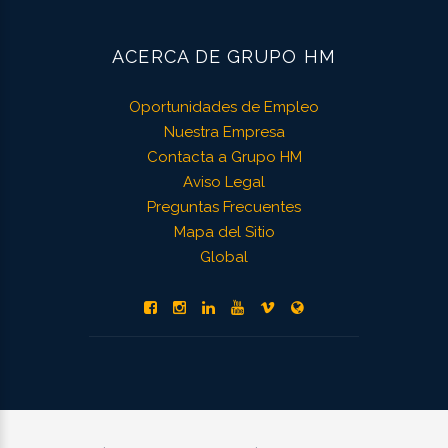
ACERCA DE GRUPO HM
Oportunidades de Empleo
Nuestra Empresa
Contacta a Grupo HM
Aviso Legal
Preguntas Frecuentes
Mapa del Sitio
Global