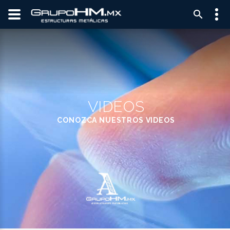
VIDEOS
CONOZCA NUESTROS VIDEOS