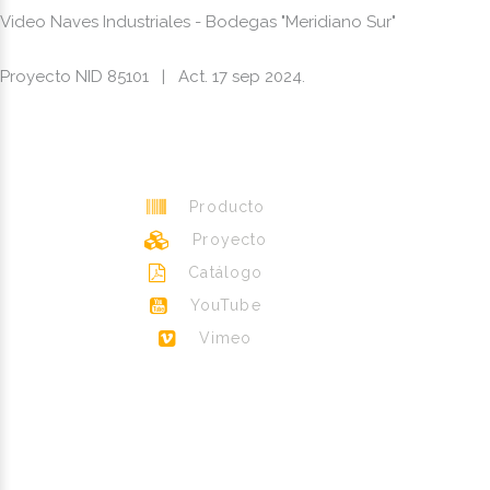
Video Naves Industriales - Bodegas "Meridiano Sur"
Proyecto NID 85101 | Act. 17 sep 2024.
Producto
Proyecto
Catálogo
YouTube
Vimeo