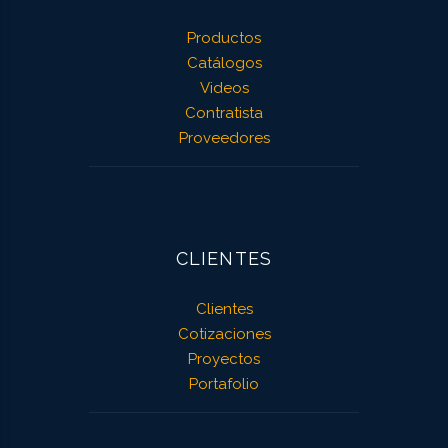
Productos
Catálogos
Videos
Contratista
Proveedores
CLIENTES
Clientes
Cotizaciones
Proyectos
Portafolio