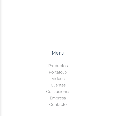
Menu
Productos
Portafolio
Videos
Clientes
Cotizaciones
Empresa
Contacto