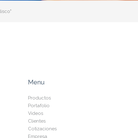
lisco"
Menu
Productos
Portafolio
Videos
Clientes
Cotizaciones
Empresa