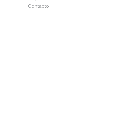
Contacto